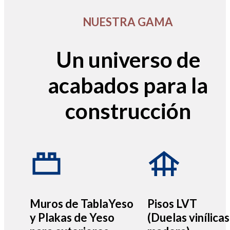
NUESTRA GAMA
Un universo de
acabados para la
construcción
Muros de TablaYeso
Pisos LVT
y Plakas de Yeso
(Duelas vinílicas