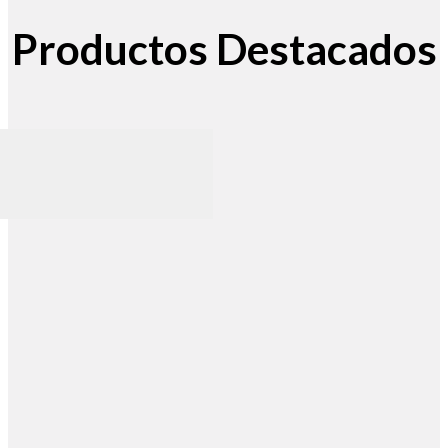
Productos Destacados