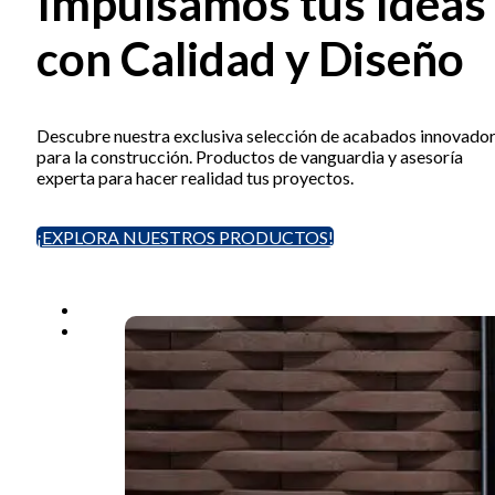
Impulsamos tus Ideas
con Calidad y Diseño
Descubre nuestra exclusiva selección de acabados innovado
para la construcción. Productos de vanguardia y asesoría
experta para hacer realidad tus proyectos.
¡EXPLORA NUESTROS PRODUCTOS!